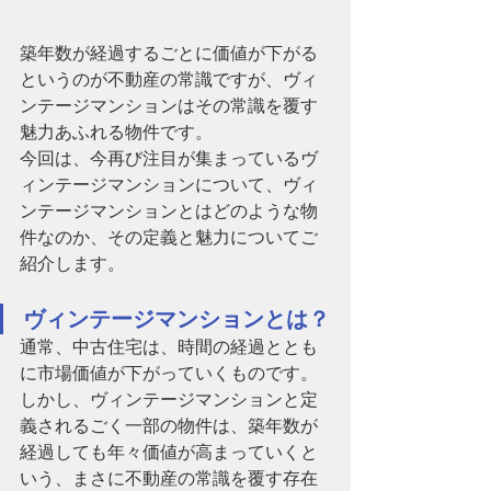
築年数が経過するごとに価値が下がる
というのが不動産の常識ですが、ヴィ
ンテージマンションはその常識を覆す
魅力あふれる物件です。
今回は、今再び注目が集まっているヴ
ィンテージマンションについて、ヴィ
ンテージマンションとはどのような物
件なのか、その定義と魅力についてご
紹介します。
ヴィンテージマンションとは？
通常、中古住宅は、時間の経過ととも
に市場価値が下がっていくものです。
しかし、ヴィンテージマンションと定
義されるごく一部の物件は、築年数が
経過しても年々価値が高まっていくと
いう、まさに不動産の常識を覆す存在