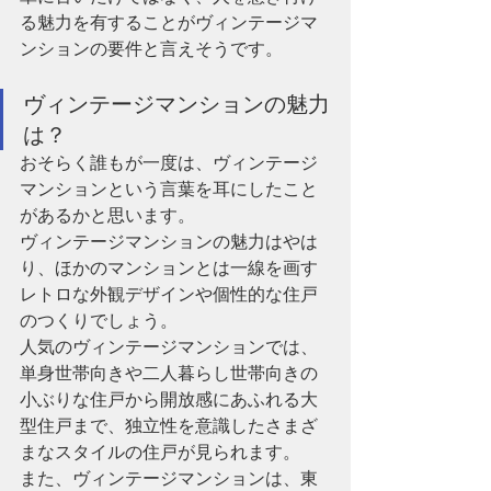
る魅力を有することがヴィンテージマ
ンションの要件と言えそうです。
ヴィンテージマンションの魅力
は？
おそらく誰もが一度は、ヴィンテージ
マンションという言葉を耳にしたこと
があるかと思います。
ヴィンテージマンションの魅力はやは
り、ほかのマンションとは一線を画す
レトロな外観デザインや個性的な住戸
のつくりでしょう。
人気のヴィンテージマンションでは、
単身世帯向きや二人暮らし世帯向きの
小ぶりな住戸から開放感にあふれる大
型住戸まで、独立性を意識したさまざ
まなスタイルの住戸が見られます。
また、ヴィンテージマンションは、東