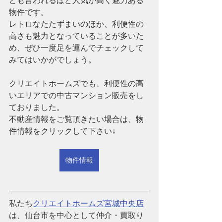
とも言われるほど人気が高く魅力ある
物件です。
レトロなたたずまいのほか、利便性の
高さも魅力となっていることが多いた
め、ぜひ一度足を運んでチェックして
みてはいかがでしょう。
クリエイトホームズでも、利便性の高
いエリアでの中古マンション販売をし
ておりました。
不動産情報をご覧頂きたい場合は、物
件情報をクリックして下さい↓
物件情報
私たち
クリエイトホームズ宮城中央店
は、仙台市を中心として仲介・買取り