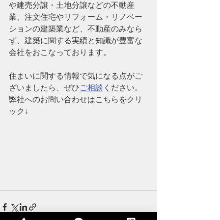
や建売分譲・土地分譲などの不動産
業、注文住宅やリフォーム・リノベー
ションの建築業など、
不動産のみなら
ず、建築に関する実績と知識が豊富な
会社
をおこなっております。
住まいに関する情報で気になる点がご
ざいましたら、ぜひ
ご相談
ください。
弊社へのお問い合わせはこちらをクリ
ック↓