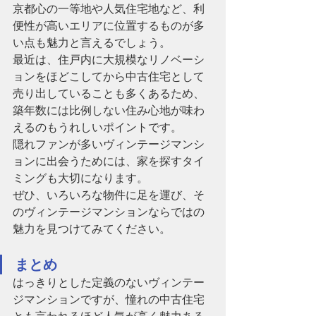
京都心の一等地や人気住宅地など、利
便性が高いエリアに位置するものが多
い点も魅力と言えるでしょう。
最近は、住戸内に大規模なリノベーシ
ョンをほどこしてから中古住宅として
売り出していることも多くあるため、
築年数には比例しない住み心地が味わ
えるのもうれしいポイントです。
隠れファンが多いヴィンテージマンシ
ョンに出会うためには、家を探すタイ
ミングも大切になります。
ぜひ、いろいろな物件に足を運び、そ
のヴィンテージマンションならではの
魅力を見つけてみてください。
まとめ
はっきりとした定義のないヴィンテー
ジマンションですが、憧れの中古住宅