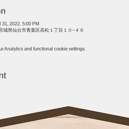
on
l 31, 2022, 5:00 PM
907 宮城県仙台市青葉区高松１丁目１０−４６
 Analytics and functional cookie settings.
nt